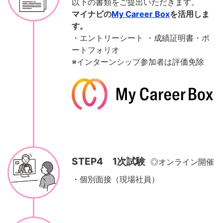
以下の書類をご提出いただきます。
マイナビの
My Career Box
を活用しま
す。
・エントリーシート ・成績証明書・ポ
ートフォリオ
※インターンシップ参加者は評価免除
STEP4 1次試験
◎オンライン開催
・個別面接（現場社員）