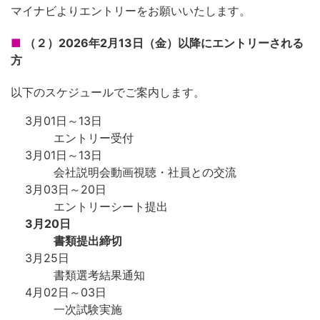
マイナビよりエントリーをお願いいたします。
（２）2026年2月13日（金）以降にエントリーされる
方
以下のスケジュールでご案内します。
3月01日～13日
エントリー受付
3月01日～13日
会社説明会動画視聴・社員との交流
3月03日～20日
エントリーシート提出
3月20日
書類提出締切
3月25日
書類選考結果通知
4月02日～03日
一次試験実施