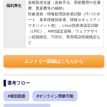
資格取得支援（資格手当、受験費用や交通
福利厚生
費、更新費等の補助）
対象資格：情報処理技術者試験（ITパスポ
ート、基本情報技術者、情報セキュリティ
マネジメント他）、Linux技術者認定試験
（LPIC）、AWS認定資格、ウェブデザイ
ン技能検定、TOEIC、実用英語技能検定な
ど
エントリー詳細はこちらから
選考フロー
#個別面接
#オンライン受験可能