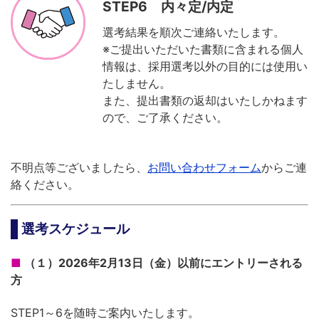
STEP6 内々定/内定
選考結果を順次ご連絡いたします。
※ご提出いただいた書類に含まれる個人
情報は、採用選考以外の目的には使用い
たしません。
また、提出書類の返却はいたしかねます
ので、ご了承ください。
不明点等ございましたら、
お問い合わせフォーム
からご連
絡ください。
選考スケジュール
（１）2026年2月13日（金）以前にエントリーされる
方
STEP1～6を随時ご案内いたします。