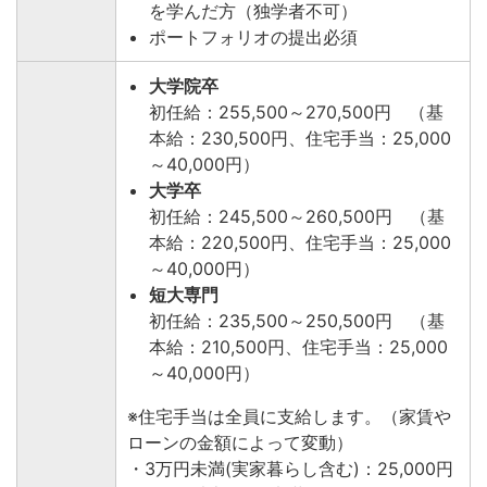
を学んだ方（独学者不可）
ポートフォリオの提出必須
大学院卒
初任給：255,500～270,500円 （基
本給：230,500円、住宅手当：25,000
～40,000円）
大学卒
初任給：245,500～260,500円 （基
本給：220,500円、住宅手当：25,000
～40,000円）
短大専門
初任給：235,500～250,500円 （基
本給：210,500円、住宅手当：25,000
～40,000円）
※住宅手当は全員に支給します。（家賃や
ローンの金額によって変動）
・3万円未満(実家暮らし含む)：25,000円