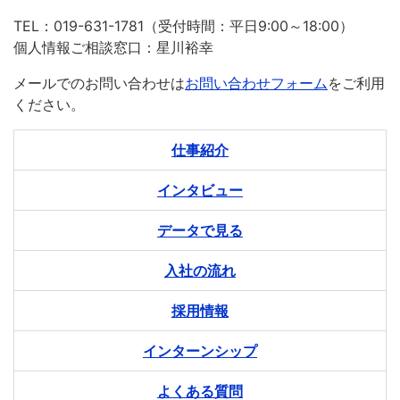
TEL：019-631-1781（受付時間：平日9:00～18:00）
個人情報ご相談窓口：星川裕幸
メールでのお問い合わせは
お問い合わせフォーム
をご利用
ください。
仕事紹介
インタビュー
データで見る
入社の流れ
採用情報
インターンシップ
よくある質問