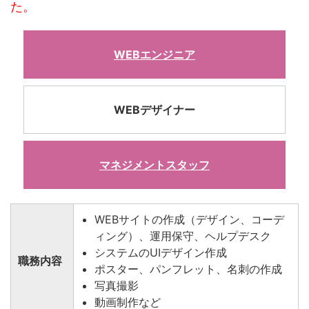
た。
WEBエンジニア
WEBデザイナー
マネジメントスタッフ
WEBサイトの作成（デザイン、コーデ
ィング）、運用保守、ヘルプデスク
システムのUIデザイン作成
職務内容
ポスター、パンフレット、名刺の作成
写真撮影
動画制作など