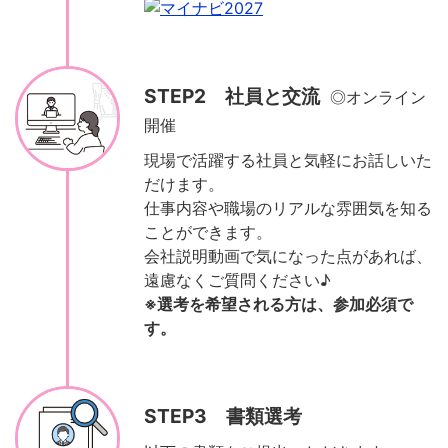
STEP2 社員と交流
◎オンライン
開催
現場で活躍する社員と気軽にお話しいた
だけます。
仕事内容や職場のリアルな雰囲気を知る
ことができます。
会社説明動画で気になった点があれば、
遠慮なくご質問ください♪
※選考を希望される方は、参加必須で
す。
STEP3 書類選考