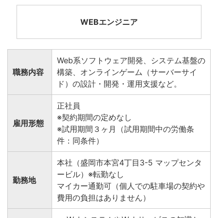
WEBエンジニア
Web系ソフトウェア開発、システム基盤の
職務内容
構築、オンラインゲーム（サーバーサイ
ド）の設計・開発・運用支援など。
正社員
※契約期間の定めなし
雇用形態
※試用期間３ヶ月（試用期間中の労働条
件：同条件）
本社（盛岡市本宮4丁目3-5 マップセンタ
ービル）※転勤なし
勤務地
マイカー通勤可（個人での駐車場の契約や
費用の負担はありません）