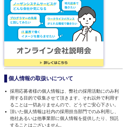
個人情報の取扱いについて
採用応募者様の個人情報は、弊社の採用活動にのみ利
用する目的で収集させて頂きます。それ以外で利用す
ることは一切ありませんので、どうぞご安心下さい。
頂いた個人情報は社内の採用担当部門でのみ利用し、
他社あるいは他事業部に個人情報を提供したり、預託
することはございません。