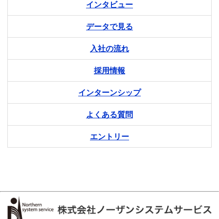
インタビュー
データで見る
入社の流れ
採用情報
インターンシップ
よくある質問
エントリー