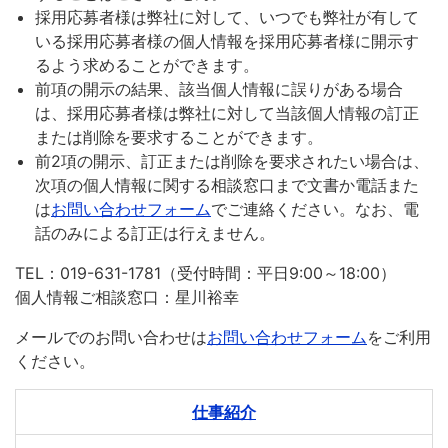
採用応募者様は弊社に対して、いつでも弊社が有して
いる採用応募者様の個人情報を採用応募者様に開示す
るよう求めることができます。
前項の開示の結果、該当個人情報に誤りがある場合
は、採用応募者様は弊社に対して当該個人情報の訂正
または削除を要求することができます。
前2項の開示、訂正または削除を要求されたい場合は、
次項の個人情報に関する相談窓口まで文書か電話また
は
お問い合わせフォーム
でご連絡ください。なお、電
話のみによる訂正は行えません。
TEL：019-631-1781（受付時間：平日9:00～18:00）
個人情報ご相談窓口：星川裕幸
メールでのお問い合わせは
お問い合わせフォーム
をご利用
ください。
仕事紹介