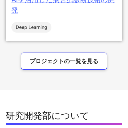
発
Deep Learning
プロジェクトの一覧を見る
研究開発部について