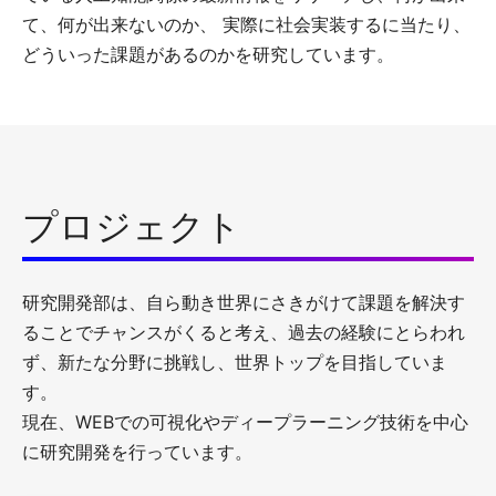
て、何が出来ないのか、 実際に社会実装するに当たり、
どういった課題があるのかを研究しています。
プロジェクト
研究開発部は、自ら動き世界にさきがけて課題を解決す
ることでチャンスがくると考え、過去の経験にとらわれ
ず、新たな分野に挑戦し、世界トップを目指していま
す。
現在、WEBでの可視化やディープラーニング技術を中心
に研究開発を行っています。