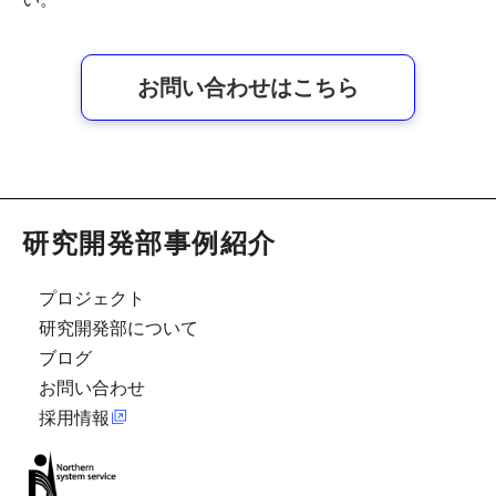
お問い合わせはこちら
研究開発部事例紹介
プロジェクト
研究開発部について
ブログ
お問い合わせ
採用情報