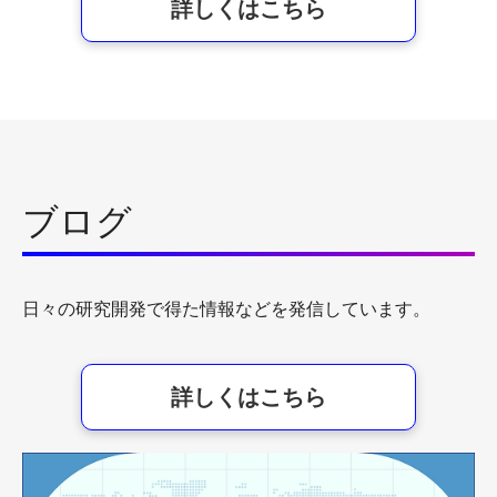
詳しくはこちら
ブログ
日々の研究開発で得た情報などを発信しています。
詳しくはこちら