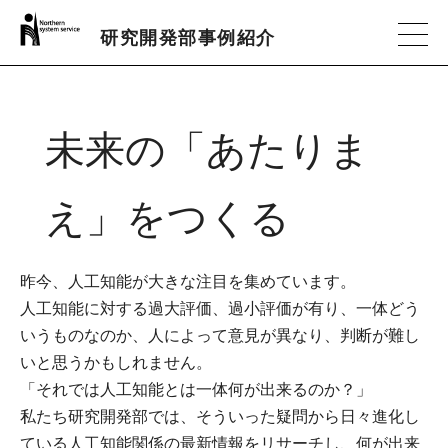
研究開発部事例紹介
未来の「あたりま
え」をつくる
昨今、人工知能が大きな注目を集めています。
人工知能に対する過大評価、過小評価が有り、一体どう
いうものなのか、人によって意見が異なり、判断が難し
いと思うかもしれません。
「それでは人工知能とは一体何が出来るのか？」
私たち研究開発部では、そういった疑問から日々進化し
ている人工知能関係の最新情報をリサーチし、何が出来