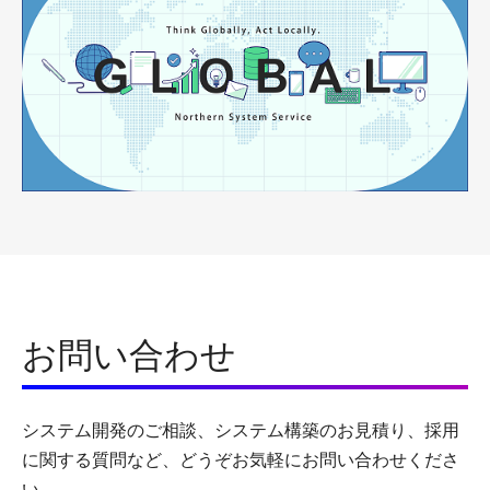
お問い合わせ
システム開発のご相談、システム構築のお見積り、採用
に関する質問など、どうぞお気軽にお問い合わせくださ
い。