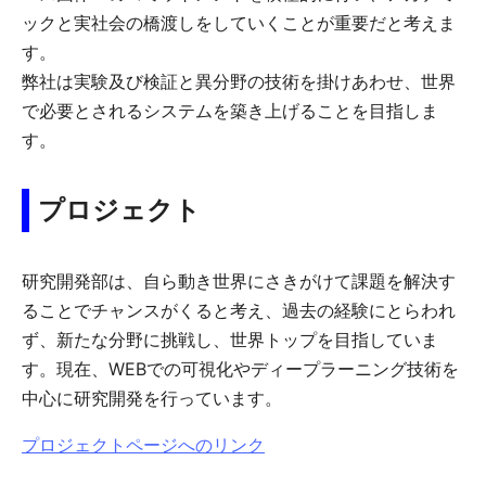
ックと実社会の橋渡しをしていくことが重要だと考えま
す。
弊社は実験及び検証と異分野の技術を掛けあわせ、世界
で必要とされるシステムを築き上げることを目指しま
す。
プロジェクト
研究開発部は、自ら動き世界にさきがけて課題を解決す
ることでチャンスがくると考え、過去の経験にとらわれ
ず、新たな分野に挑戦し、世界トップを目指していま
す。現在、WEBでの可視化やディープラーニング技術を
中心に研究開発を行っています。
プロジェクトページへのリンク