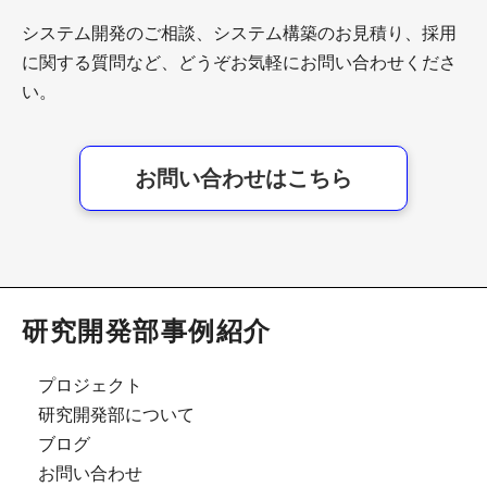
システム開発のご相談、システム構築のお見積り、採用
に関する質問など、どうぞお気軽にお問い合わせくださ
い。
お問い合わせはこちら
研究開発部事例紹介
プロジェクト
研究開発部について
ブログ
お問い合わせ