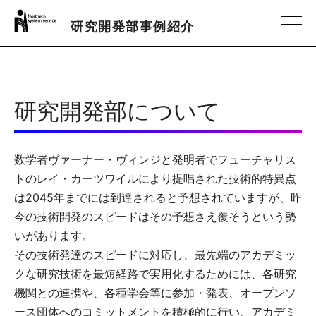
研究開発部事例紹介
研究開発部について
数学者ヴァーナー・ヴィンジと発明者でフューチャリス
トのレイ・カーツワイルにより提唱された技術的特異点
は2045年までには到達されると予想されていますが、昨
今の技術開発のスピードはその予想さえ覆そうという勢
いがあります。
その技術発達のスピードに対応し、最先端のアカデミッ
クな研究技術を最短経路で実用化するためには、各研究
機関との連携や、各種学会等に参加・発表、オープンソ
ース団体へのコミットメントを積極的に行い、アカデミ