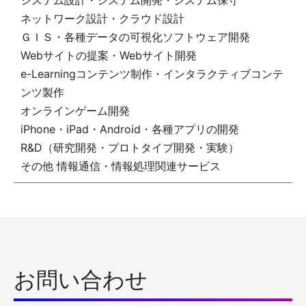
システム設計・システム開発・システム保守
ネットワーク設計・クラウド設計
ＧＩＳ・各種データの可視化ソフトウェア開発
Webサイトの提案・Webサイト開発
e-Learningコンテンツ制作・インタラクティブコンテ
ンツ製作
オンラインゲーム開発
iPhone・iPad・Android・各種アプリの開発
R&D（研究開発・プロトタイプ開発・実験）
その他 情報通信・情報処理関連サービス
お問い合わせ