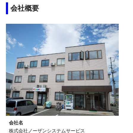
会社概要
会社名
株式会社ノーザンシステムサービス