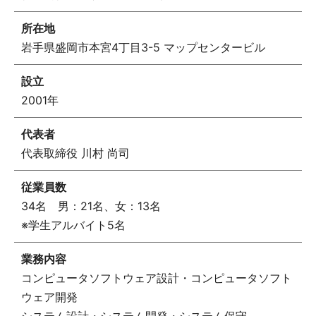
所在地
岩手県盛岡市本宮4丁目3-5 マップセンタービル
設立
2001年
代表者
代表取締役 川村 尚司
従業員数
34名 男：21名、女：13名
※学生アルバイト5名
業務内容
コンピュータソフトウェア設計・コンピュータソフト
ウェア開発